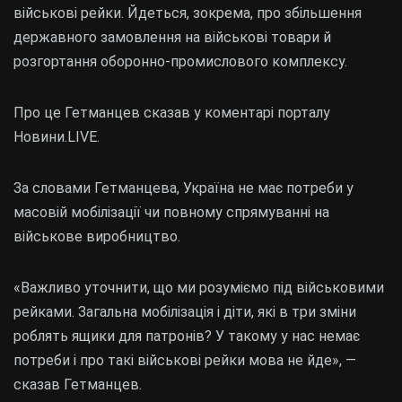
військові рейки. Йдеться, зокрема, про збільшення
державного замовлення на військові товари й
розгортання оборонно-промислового комплексу.
Про це Гетманцев сказав у коментарі порталу
Новини.LIVE.
За словами Гетманцева, Україна не має потреби у
масовій мобілізації чи повному спрямуванні на
військове виробництво.
«Важливо уточнити, що ми розуміємо під військовими
рейками. Загальна мобілізація і діти, які в три зміни
роблять ящики для патронів? У такому у нас немає
потреби і про такі військові рейки мова не йде», —
сказав Гетманцев.