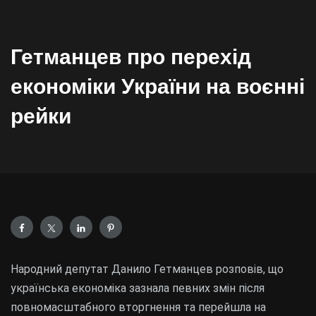
Гетманцев про перехід
економіки України на воєнні
рейки
Народний депутат Данило Гетманцев розповів, що
українська економіка зазнала певних змін після
повномасштабного вторгнення та перейшла на