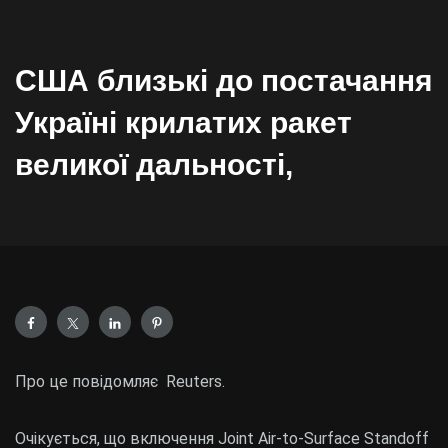
США близькі до постачання
Україні крилатих ракет
великої дальності,
Про це повідомляє Reuters.
Очікується, що включення Joint Air-to-Surface Standoff