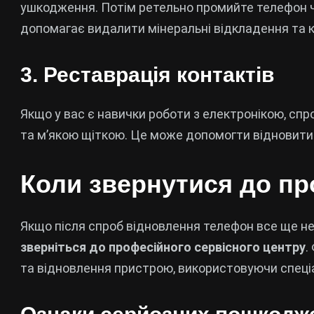
ушкодження. Потім ретельно промийте телефон 
допомагає видалити мінеральні відкладення та к
3. Реставрація контактів
Якщо у вас є навички роботи з електронікою, сп
та м’якою щіткою. Це може допомогти відновити
Коли звернутися до пр
Якщо після спроб відновлення телефон все ще н
зверніться до професійного сервісного центру
.
та відновлення пристрою, використовуючи спеці