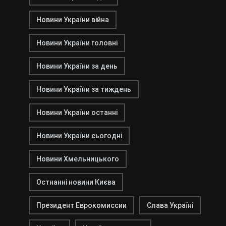
Новини України війна
Новини України головні
Новини України за день
Новини України за тиждень
Новини України останні
Новини України сьогодні
Новини Хмельницького
Остнанні новини Києва
Президент Еврокомиссии
Слава Україні