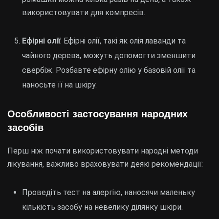
використовувати для компресів.
Ефірні олії
: Ефірні олії, такі як олія лаванди та
чайного дерева, можуть допомогти зменшити
свербіж. Розбавте ефірну олію у базовій олії та
наносьте її на шкіру.
Особливості застосування народних
засобів
Перш ніж почати використовувати народні методи
лікування, важливо враховувати деякі рекомендації:
Проведіть тест на алергію, наносячи маленьку
кількість засобу на невелику ділянку шкіри.