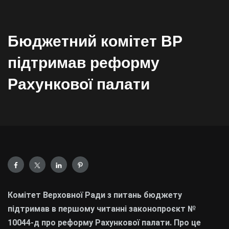
Бюджетний комітет ВР
підтримав реформу
Рахункової палати
Комітет Верховної Ради з питань бюджету
підтримав в першому читанні законопроєкт №
10044-д про реформу Рахункової палати. Про це