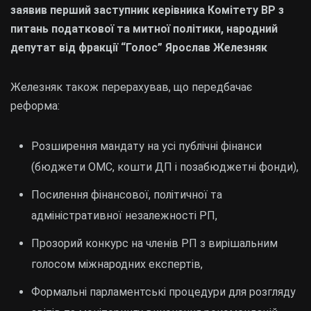
заявив перший заступник керівника Комітету ВР з
питань податкової та митної політики, народний
депутат від фракції “Голос” Ярослав Железняк
Железняк також перерахував, що передбачає
реформа:
Розширення мандату на усі публічні фінанси
(бюджети ОМС, кошти ДП і позабюджетні фонди),
Посилення фінансової, політичної та
адміністративної незалежності РП,
Прозорий конкурс на членів РП з вирішальним
голосом міжнародних експертів,
Формальні парламентські процедури для розгляду