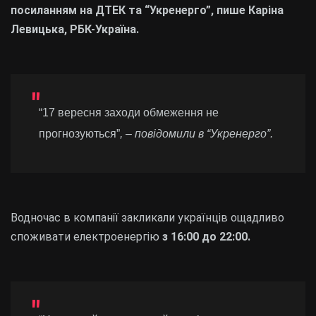
посиланням на ДТЕК та “Укренерго”, пише Каріна
Левицька, РБК-Україна.
“17 вересня заходи обмеження не
прогнозуються”
, – повідомили в “Укренерго”.
Водночас в компанії закликали українців ощадливо
споживати електроенергію
з 16:00 до 22:00.