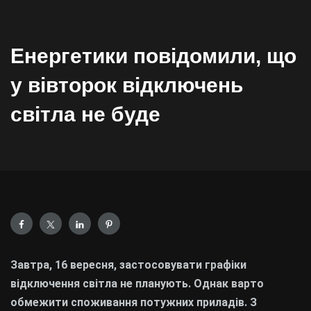
Енергетики повідомили, що
у вівторок відключень
світла не буде
Завтра, 16 вересня, застосовувати графіки
відключення світла не планують. Однак варто
обмежити споживання потужних приладів. З