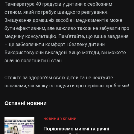
Температура 40 градусів у дитини є серйозним
станом, який потребує швидкого реагування.
Змішування домашніх засобів і медикаментів може
бути ефективним, але важливо також не забувати про
медичну консультацію. Пам’ятайте, що ваше завдання
– це забезпечити комфорт і безпеку дитини.
Використовуючи викладені вище методи, ви можете
значно полегшити її стан.
Стежте за здоров’ям своїх дітей та не нехтуйте
ознаками, які можуть свідчити про серйозні проблеми!
Останні новини
НОВИНИ УКРАЇНИ
Порівнюємо миючі та ручні