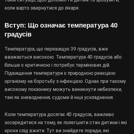
коли варто звернутися до лікаря.
Вступ: Що означає температура 40
градусів
Температура, що перевищує 39 градусів, вже
вважається високою. Температура 40 градусів або
більше є критичною і потребує термінових дій.
Підвищення температури є природною реакцією
організму на боротьбу з інфекцією. Однак при такому
високому показнику можуть виникнути небезпеки,
такі як зневоднення, судоми й інші ускладнення.
Коли температура досягає 40 градусів, важливо
зосередитися на тому, як полегшити стан дитини і які
кроки слід вжити. Тут ви знайдете поради, які