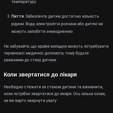
температуру.
Пиття
: Забезпечте дитині достатню кількість
рідини. Вода, електролітні розчини або дитячі чаї
можуть запобігти зневодненню.
Не забувайте, що крайні випадки можуть потребувати
термінової медичної допомоги, тому будьте
уважними до стану дитини.
Коли звертатися до лікаря
Необхідно стежити за станом дитини та визначити,
коли потрібно звертатися до лікаря. Ось кілька ознак,
на які варто звернути увагу: