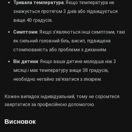
Тривала температура
: Якщо температура не
знижується протягом 3 днів або підвищується
вище 40 градусів.
Симптоми
: Якщо з’являються інші симптоми, такі
як сильний головний біль, висип, підвищена
стомлюваність або проблеми з диханням.
Вік дитини
: Якщо ваша дитина молодша ніж 3
місяці і має температуру вище 38 градусів,
необхідно негайно зв’язатися з лікарем.
Кожен випадок індивідуальний, тому не соромтеся
звертатися за професійною допомогою.
Висновок