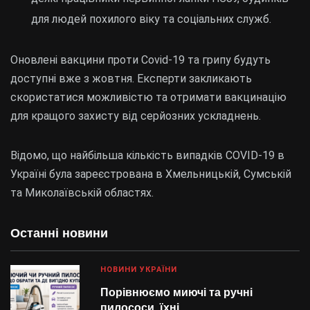
для людей похилого віку та соціальних служб.
Оновлені вакцини проти Covid-19 та грипу будуть
доступні вже з жовтня. Експерти закликають
скористатися можливістю та отримати вакцинацію
для кращого захисту від серйозних ускладнень.
Відомо, що найбільша кількість випадків COVID-19 в
Україні була зареєстрована в Хмельницькій, Сумській
та Миколаївській областях.
Останні новини
НОВИНИ УКРАЇНИ
Порівнюємо миючі та ручні
пилососи, їхні…