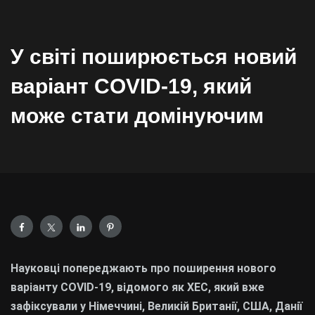
У світі поширюється новий
варіант COVID-19, який
може стати домінуючим
Науковці попереджають про поширення нового
варіанту COVID-19, відомого як XEC, який вже
зафіксували у Німеччині, Великій Британії, США, Данії