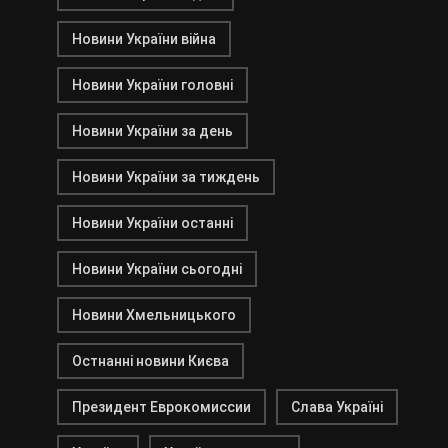
Новини України війна
Новини України головні
Новини України за день
Новини України за тиждень
Новини України останні
Новини України сьогодні
Новини Хмельницького
Остнанні новини Києва
Президент Еврокомиссии
Слава Україні