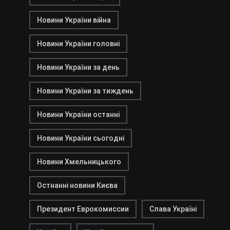
Новини України війна
Новини України головні
Новини України за день
Новини України за тиждень
Новини України останні
Новини України сьогодні
Новини Хмельницького
Остнанні новини Києва
Президент Еврокомиссии
Слава Україні