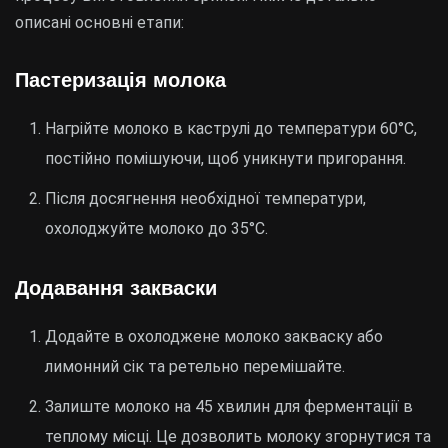
описані основні етапи:
Пастеризація молока
Нагрійте молоко в каструлі до температури 60°C,
постійно помішуючи, щоб уникнути пригорання.
Після досягнення необхідної температури,
охолоджуйте молоко до 35°C.
Додавання закваски
Додайте в охолоджене молоко закваску або
лимонний сік та ретельно перемішайте.
Залиште молоко на 45 хвилин для ферментації в
теплому місці. Це дозволить молоку згорнутися та