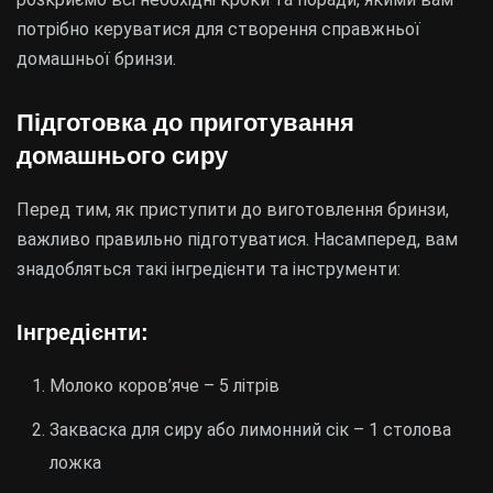
потрібно керуватися для створення справжньої
домашньої бринзи.
Підготовка до приготування
домашнього сиру
Перед тим, як приступити до виготовлення бринзи,
важливо правильно підготуватися. Насамперед, вам
знадобляться такі інгредієнти та інструменти:
Інгредієнти:
Молоко коров’яче – 5 літрів
Закваска для сиру або лимонний сік – 1 столова
ложка