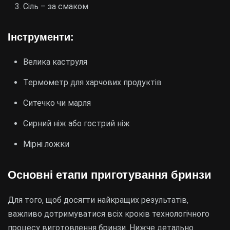
Сіль – за смаком
Інструменти:
Велика каструля
Термометр для харчових продуктів
Ситечко чи марля
Сирний ніж або гострий ніж
Мірні ложки
Основні етапи приготування бринзи
Для того, щоб досягти найкращих результатів,
важливо дотримуватися всіх кроків технологічного
процесу виготовлення бринзи. Нижче детально