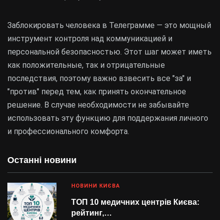
Заблокировать человека в Телеграмме — это мощный
инструмент контроля над коммуникацией и
персональной безопасностью. Этот шаг может иметь
как положительные, так и отрицательные
последствия, поэтому важно взвесить все "за" и
"против" перед тем, как принять окончательное
решение. В случае необходимости не забывайте
использовать эту функцию для поддержания личного
и профессионального комфорта.
Останні новини
НОВИНИ КИЄВА
ТОП 10 медичних центрів Києва:
рейтинг,…