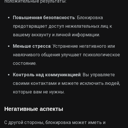
положительные результаты:
Повышенная безопасность
: Блокировка
предотвращает доступ нежелательных лиц к
вашему аккаунту и личной информации.
Меньше стресса
: Устранение негативного или
навязчивого общения улучшает психологическое
состояние.
Контроль над коммуникацией
: Вы управляете
своими контактами и можете исключить людей,
которые вам не нужны.
Негативные аспекты
С другой стороны, блокировка может иметь и