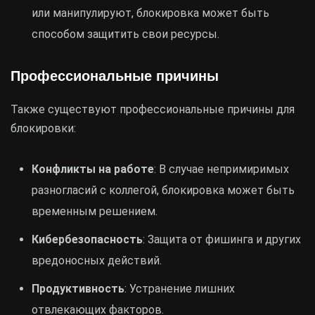
или манипулируют, блокировка может быть
способом защитить свои ресурсы.
Профессиональные причины
Также существуют профессиональные причины для
блокировки:
Конфликты на работе
: В случае непримиримых
разногласий с коллегой, блокировка может быть
временным решением.
Кибербезопасность
: Защита от фишинга и других
вредоносных действий.
Продуктивность
: Устранение лишних
отвлекающих факторов.