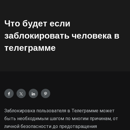
Что будет если
заблокировать человека в
телеграмме
Заблокировка пользователя в Телеграмме может
быть необходимым шагом по многим причинам, от
личной безопасности до предотвращения