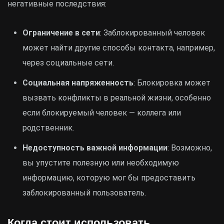
негативные последствия:
Ограничение в сети
: Заблокированный человек
может найти другие способы контакта, например,
через социальные сети.
Социальная напряженность
: Блокировка может
вызвать конфликты в реальной жизни, особенно
если блокируемый человек — коллега или
родственник.
Недоступность важной информации
: Возможно,
вы упустите полезную или необходимую
информацию, которую мог бы предоставить
заблокированный пользователь.
Когда стоит использовать