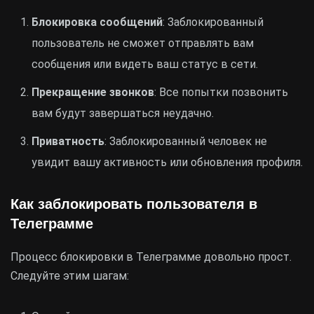
Блокировка сообщений
: Заблокированный
пользователь не сможет отправлять вам
сообщения или видеть ваш статус в сети.
Прекращение звонков
: Все попытки позвонить
вам будут завершаться неудачно.
Приватность
: Заблокированный человек не
увидит вашу активность или обновления профиля.
Как заблокировать пользователя в
Телеграмме
Процесс блокировки в Телеграмме довольно прост.
Следуйте этим шагам: