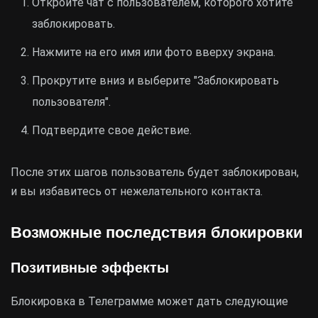
Откройте чат с пользователем, которого хотите
заблокировать.
Нажмите на его имя или фото вверху экрана.
Прокрутите вниз и выберите "Заблокировать
пользователя".
Подтвердите свое действие.
После этих шагов пользователь будет заблокирован,
и вы избавитесь от нежелательного контакта.
Возможные последствия блокировки
Позитивные эффекты
Блокировка в Телеграмме может дать следующие