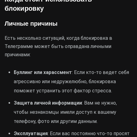
блокировку
Личные причины
Есть несколько ситуаций, когда блокировка в
Телеграмме может быть оправдана личными
причинами:
Буллинг или харассмент
: Если кто-то ведет себя
агрессивно или недружелюбно, блокировка
поможет устранить этот фактор стресса.
Защита личной информации
: Вам не нужно,
чтобы незнакомцы имели доступ к вашему
телефону, фото или другим данным.
Эксплуатация
: Если вас постоянно что-то просят