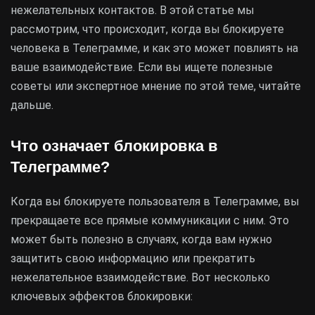
нежелательных контактов. В этой статье мы
рассмотрим, что происходит, когда вы блокируете
человека в Телеграмме, и как это может повлиять на
ваше взаимодействие. Если вы ищете полезные
советы или экспертное мнение по этой теме, читайте
дальше.
Что означает блокировка в
Телеграмме?
Когда вы блокируете пользователя в Телеграмме, вы
прекращаете все прямые коммуникации с ним. Это
может быть полезно в случаях, когда вам нужно
защитить свою информацию или прекратить
нежелательное взаимодействие. Вот несколько
ключевых эффектов блокировки: