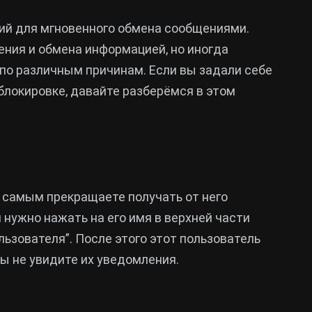
ий для мгновенного обмена сообщениями.
ния и обмена информацией, но иногда
по различным причинам. Если вы задали себе
 блокировке, давайте разберёмся в этом
м самым прекращаете получать от него
 нужно нажать на его имя в верхней части
льзователя”. После этого этот пользователь
ы не увидите их уведомления.