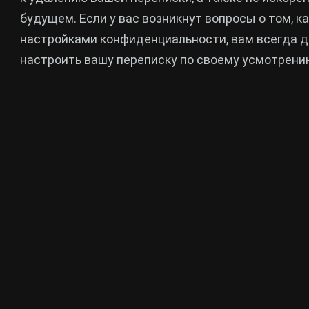
будущем. Если у вас возникнут вопросы о том, ка
настройками конфиденциальности, вам всегда д
настроить вашу переписку по своему усмотрени