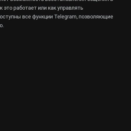
к это работает или как управлять
оступны все функции Telegram, позволяющие
ю.