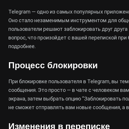
Telegram — одно из самых популярных приложен
Оно стало незаменимым инструментом для обще
пользователи решают заблокировать друг друга 
вопрос, что произойдет с вашей перепиской при
подробнее.
Процесс блокировки
При блокировке пользователя в Telegram, вы те
сообщения. Это просто — в чате с человеком вам
экрана, затем выбрать опцию “Заблокировать по
не сможет отправлять вам новые сообщения, а в
Изменения в переписке