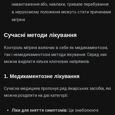
навантаження або, навпаки, тривале перебування
в нерухомому положенні можуть стати причинами
мігрені.
Сучасні методи лікування
Контроль мігрені включає в себе як медикаментозні,
так і немедикаментозні методи лікування. Серед них
можна виділити кілька ключових напрямків.
1. Медикаментозне лікування
Сучасна медицина пропонує ряд лікарських засобів, які
можна розділити на дві категорії:
Ліки для зняття симптомів:
Це знеболюючі