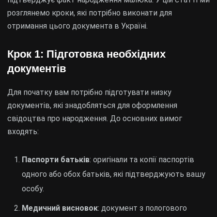
розглянемо кроки, які потрібно виконати для
отримання цього документа в Україні.
Крок 1: Підготовка необхідних
документів
Для початку вам потрібно підготувати низку
документів, які знадобляться для оформлення
свідоцтва про народження. До основних вимог
входять:
Паспорти батьків
: оригінали та копії паспортів
одного або обох батьків, які підтверджують вашу
особу.
Медичний висновок
: документ з пологового