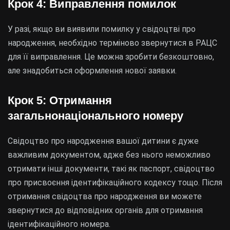
Крок 4: Виправлення помилок
У разі, якщо ви виявили помилку у свідоцтві про
народження, необхідно терміново звернутися в РАЦС
для її виправлення. Це можна зробити безкоштовно,
але знадобиться оформлення нової заявки.
Крок 5: Отримання
загальнонаціонального номеру
Свідоцтво про народження вашої дитини є дуже
важливим документом, адже без нього неможливо
отримати інші документи, такі як паспорт, свідоцтво
про присвоєння ідентифікаційного кодексу тощо. Після
отримання свідоцтва про народження ви можете
звернутися до відповідних органів для отримання
ідентифікаційного номера.