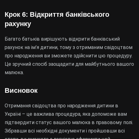
Крок 6: Відкриття банківського
рахунку
Багато батьків вирішують відкрити банківський
рахунок на ім’я дитини, тому з отриманим свідоцтвом
про народження ви зможете здійснити цю процедуру.
Це зручний спосіб заощадити для майбутнього вашого
малюка.
Висновок
Отримання свідоцтва про народження дитини в
Україні – це важлива процедура, яка допоможе вам
підтвердити статус вашого малюка в правовому полі.
Зібравши всі необхідні документи і пройшовши всі