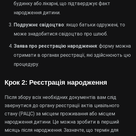
будинку або лікарні, що підтверджує факт
народження дитини.
Подружнє свідоцтво
: якщо батьки одружені, то
може знадобитися свідоцтво про шлюб.
Заява про реєстрацію народження
: форму можна
отримати в органах реєстрації, які здійснюють цю
процедуру.
Крок 2: Реєстрація народження
Після збору всіх необхідних документів вам слід
звернутися до органу реєстрації актів цивільного
стану (РАЦС) за місцем проживання або місцем
народження дитини. Це можна зробити в перший
місяць після народження. Зазначте, що термін для