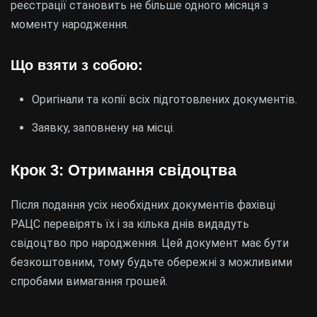
реєстрації становить не більше одного місяця з
моменту народження.
Що взяти з собою:
Оригінали та копії всіх підготовлених документів.
Заявку, заповнену на місці.
Крок 3: Отримання свідоцтва
Після подання усіх необхідних документів фахівці
РАЦС перевірять їх і за кілька днів видадуть
свідоцтво про народження. Цей документ має бути
безкоштовним, тому будьте обережні з можливими
спробами вимагання грошей.