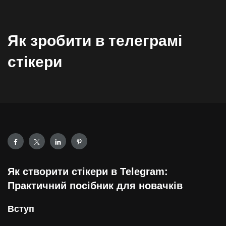
Як зробити в телеграмі
стікери
Як створити стікери в Telegram:
Практичний посібник для новачків
Вступ