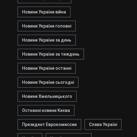
Новини України війна
Новини України головні
Новини України за день
Новини України за тиждень
Новини України останні
Новини України сьогодні
Новини Хмельницького
Остнанні новини Києва
Президент Еврокомиссии
Слава Україні