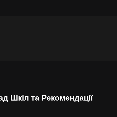
ад Шкіл та Рекомендації