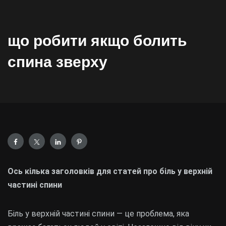
що робити якщо болить
спина зверху
Ось кілька заголовків для статей про біль у верхній
частині спини
Біль у верхній частині спини — це проблема, яка