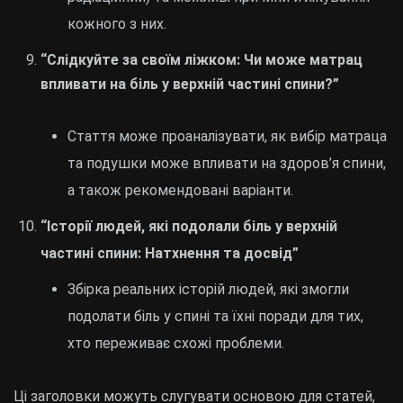
кожного з них.
“Слідкуйте за своїм ліжком: Чи може матрац
впливати на біль у верхній частині спини?”
Стаття може проаналізувати, як вибір матраца
та подушки може впливати на здоров’я спини,
а також рекомендовані варіанти.
“Історії людей, які подолали біль у верхній
частині спини: Натхнення та досвід”
Збірка реальних історій людей, які змогли
подолати біль у спині та їхні поради для тих,
хто переживає схожі проблеми.
Ці заголовки можуть слугувати основою для статей,