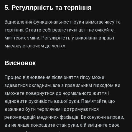
5. Регулярність та терпіння
Відновлення функціональності руки вимагає часу та
терпіння. Ставте собі реалістичні цілі і не очікуйте
миттєвих зміни. Регулярність у виконанні вправ і
масажу є ключем до успіху.
Висновок
Процес відновлення після зняття гіпсу може
здаватися складним, але з правильним підходом ви
зможете повернутися до нормального життя і
відновити рухливість вашої руки. Пам’ятайте, що
важливо бути терплячим і дотримуватися
рекомендацій медичних фахівців. Виконуючи вправи,
ви не лише покращите стан руки, а й зміцните своє