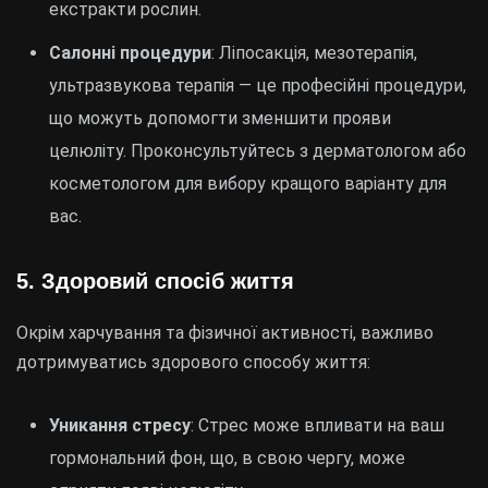
екстракти рослин.
Салонні процедури
: Ліпосакція, мезотерапія,
ультразвукова терапія — це професійні процедури,
що можуть допомогти зменшити прояви
целюліту. Проконсультуйтесь з дерматологом або
косметологом для вибору кращого варіанту для
вас.
5. Здоровий спосіб життя
Окрім харчування та фізичної активності, важливо
дотримуватись здорового способу життя:
Уникання стресу
: Стрес може впливати на ваш
гормональний фон, що, в свою чергу, може