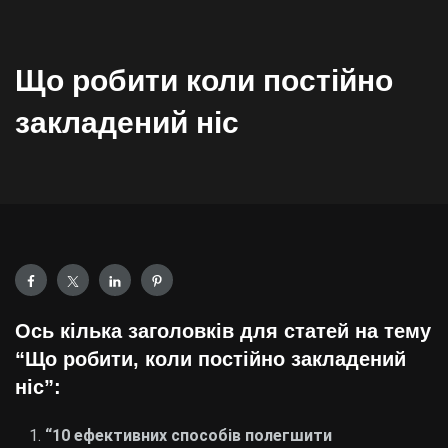
Що робити коли постійно
закладений ніс
Ось кілька заголовків для статей на тему
“Що робити, коли постійно закладений
ніс”:
“10 ефективних способів полегшити