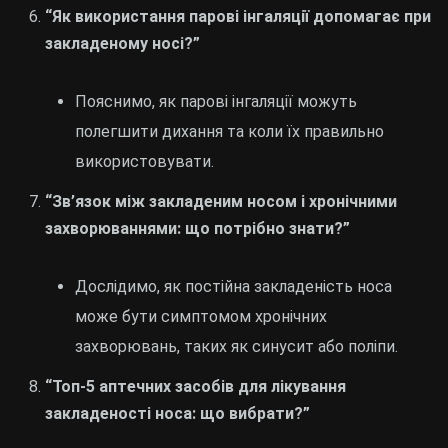
“Як використання парові інгаляції допомагає при
закладеному носі?”
Пояснимо, як парові інгаляції можуть
полегшити дихання та коли їх правильно
використовувати.
“Зв’язок між закладеним носом і хронічними
захворюваннями: що потрібно знати?”
Дослідимо, як постійна закладеність носа
може бути симптомом хронічних
захворювань, таких як синусит або поліпи.
“Топ-5 аптечних засобів для лікування
закладеності носа: що вибрати?”