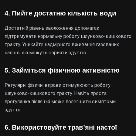
4. Пийте достатню кількість води
Достатній рівень зволоження допомагає
підтримувати нормальну роботу шлунково-кишкового
тракту. Уникайте надмірного вживання газованих
напоїв, які можуть сприяти здуттю.
5. Займіться фізичною активністю
Регулярні фізичні вправи стимулюють роботу
шлунково-кишкового тракту. Навіть проста
прогулянка після їжі може полегшити симптоми
здуття.
6. Використовуйте трав’яні настої