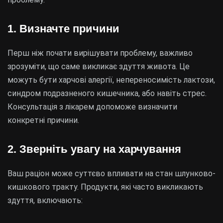
1. Визначте причини
Перш ніж почати вирішувати проблему, важливо
зрозуміти, що саме викликає здуття живота. Це
можуть бути харчові алергії, непереносимість лактози,
синдром подразненого кишечника, або навіть стрес.
Консультація з лікарем допоможе визначити
конкретні причини.
2. Зверніть увагу на харчування
Ваш раціон може суттєво впливати на стан шлунково-
кишкового тракту. Продукти, які часто викликають
здуття, включають: