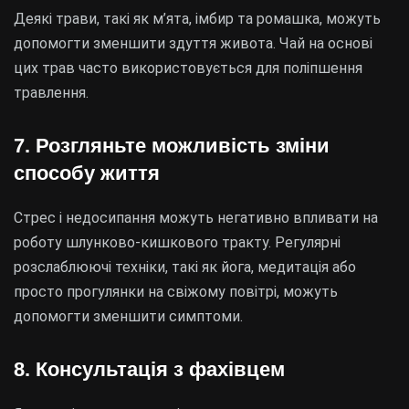
Деякі трави, такі як м’ята, імбир та ромашка, можуть
допомогти зменшити здуття живота. Чай на основі
цих трав часто використовується для поліпшення
травлення.
7. Розгляньте можливість зміни
способу життя
Стрес і недосипання можуть негативно впливати на
роботу шлунково-кишкового тракту. Регулярні
розслаблюючі техніки, такі як йога, медитація або
просто прогулянки на свіжому повітрі, можуть
допомогти зменшити симптоми.
8. Консультація з фахівцем