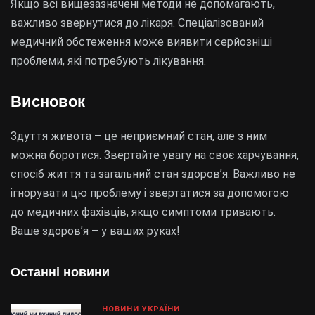
Якщо всі вищезазначені методи не допомагають,
важливо звернутися до лікаря. Спеціалізований
медичний обстеження може виявити серйозніші
проблеми, які потребують лікування.
Висновок
Здуття живота – це неприємний стан, але з ним
можна боротися. Звертайте увагу на своє харчування,
спосіб життя та загальний стан здоров’я. Важливо не
ігнорувати цю проблему і звертатися за допомогою
до медичних фахівців, якщо симптоми тривають.
Ваше здоров’я – у ваших руках!
Останні новини
НОВИНИ УКРАЇНИ