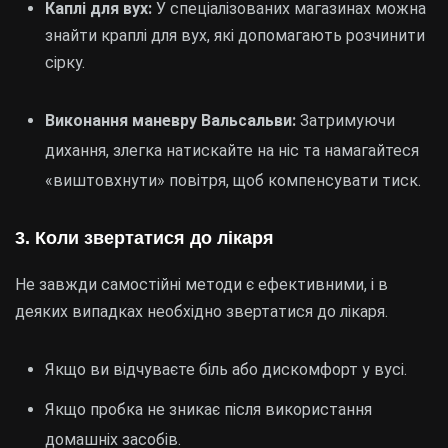
Каплі для вух:
У спеціалізованих магазинах можна
знайти краплі для вух, які допомагають розчинити
сірку.
Виконання маневру Вальсальви:
Затримуючи
дихання, злегка натискайте на ніс та намагайтеся
«виштовхнути» повітря, щоб компенсувати тиск.
3. Коли звертатися до лікаря
Не завжди самостійні методи є ефективними, і в
деяких випадках необхідно звертатися до лікаря.
Якщо ви відчуваєте біль або дискомфорт у вусі.
Якщо пробка не зникає після використання
домашніх засобів.