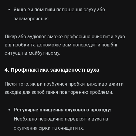
Якщо ви помітили погіршення слуху або
запаморочення.
Лікар або аудіолог зможе професійно очистити вухо
від пробки та допоможе вам попередити подібні
ситуації в майбутньому.
4. Профілактика закладеності вуха
Після того, як ви позбулися пробки, важливо вжити
заходів для запобігання повторенню проблеми.
Регулярне очищення слухового проходу:
Необхідно періодично перевіряти вуха на
скупчення сірки та очищати їх.