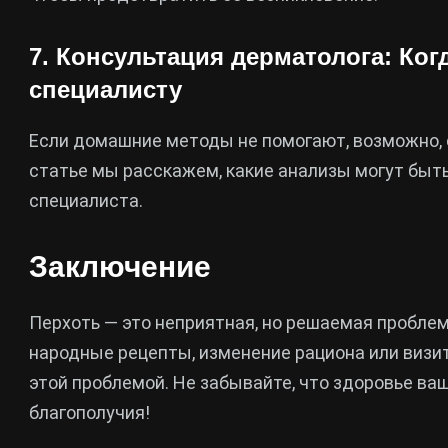
7. Консультация дерматолога: Ког
специалисту
Если домашние методы не помогают, возможно, с
статье мы расскажем, какие анализы могут быть
специалиста.
Заключение
Перхоть — это неприятная, но решаемая проблем
народные рецепты, изменение рациона или визит
этой проблемой. Не забывайте, что здоровье ва
благополучия!