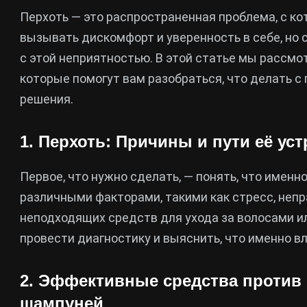
Перхоть — это распространенная проблема, с к
вызывать дискомфорт и уверенность в себе, но
с этой неприятностью. В этой статье мы рассмо
которые помогут вам разобраться, что делать с
решения.
1. Перхоть: Причины и пути её ус
Первое, что нужно сделать, — понять, что имен
различными факторами, такими как стресс, непр
неподходящих средств для ухода за волосами и
провести диагностику и выяснить, что именно в
2. Эффективные средства против 
шампуней