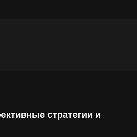
ективные стратегии и