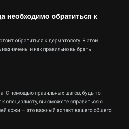
да необходимо обратиться к
тоит обратиться к дерматологу. В этой
 назначены и как правильно выбрать
а. С помощью правильных шагов, будь то
 к специалисту, вы сможете справиться с
шей кожи — это важный аспект вашего общего