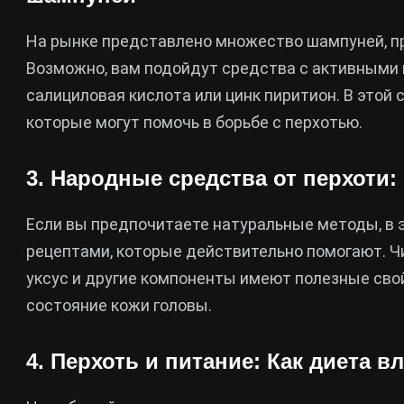
На рынке представлено множество шампуней, п
Возможно, вам подойдут средства с активными 
салициловая кислота или цинк пиритион. В этой
которые могут помочь в борьбе с перхотью.
3. Народные средства от перхоти
Если вы предпочитаете натуральные методы, в
рецептами, которые действительно помогают. Чи
уксус и другие компоненты имеют полезные сво
состояние кожи головы.
4. Перхоть и питание: Как диета 