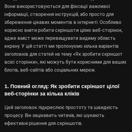
Вони використовуються для фіксації важливої
інформації, створення інструкцій, або просто для
збереження цікавих моментів в інтернеті. Особливо
корисно вміти робити скріншоти цілих веб-сторінок,
адже вміст може перевищувати видиму область
екрану. У цій статті ми пропонуємо кілька варіантів
заголовків для статей на тему «Як зробити скріншот
всієї сторінки», які можуть бути корисними для ваших
блогів, веб-сайтів або соціальних мереж.
1. Повний огляд: Як зробити скріншот цілої
веб-сторінки за кілька кліків
Цей заголовок підкреслює простоту та швидкість
процесу. Він зацікавить читачів, які шукають
ефективні рішення для скріншотів.