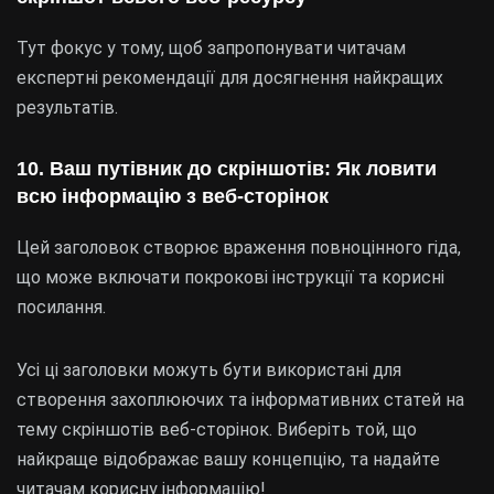
Тут фокус у тому, щоб запропонувати читачам
експертні рекомендації для досягнення найкращих
результатів.
10. Ваш путівник до скріншотів: Як ловити
всю інформацію з веб-сторінок
Цей заголовок створює враження повноцінного гіда,
що може включати покрокові інструкції та корисні
посилання.
Усі ці заголовки можуть бути використані для
створення захоплюючих та інформативних статей на
тему скріншотів веб-сторінок. Виберіть той, що
найкраще відображає вашу концепцію, та надайте
читачам корисну інформацію!