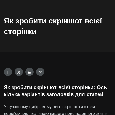
Як зробити скріншот всієї
сторінки
Як зробити скріншот всієї сторінки: Ось
кілька варіантів заголовків для статей
У сучасному цифровому світі скріншоти стали
невід’ємною частиною нашого повсякденного життя.