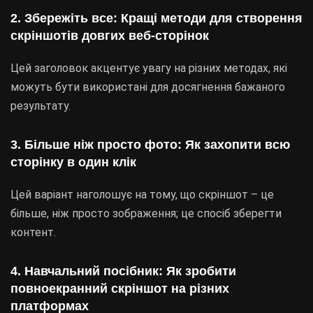
2. Збережіть все: Кращі методи для створення
скріншотів довгих веб-сторінок
Цей заголовок акцентує увагу на різних методах, які
можуть бути використані для досягнення бажаного
результату.
3. Більше ніж просто фото: Як захопити всю
сторінку в один клік
Цей варіант наголошує на тому, що скріншот – це
більше, ніж просто зображення; це спосіб зберегти
контент.
4. Навчальний посібник: Як зробити
повноекранний скріншот на різних
платформах