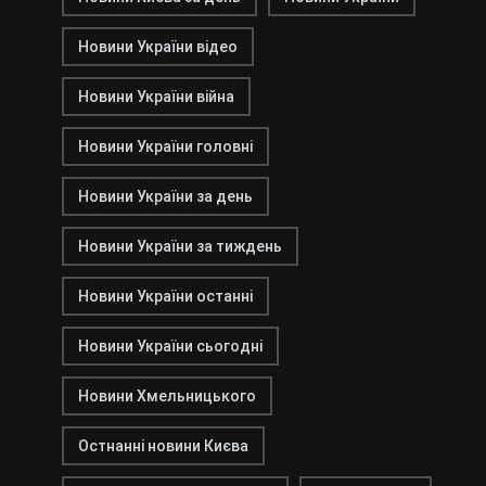
Новини України відео
Новини України війна
Новини України головні
Новини України за день
Новини України за тиждень
Новини України останні
Новини України сьогодні
Новини Хмельницького
Остнанні новини Києва