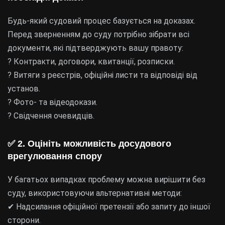
Будь-який судовий процес базується на доказах.
Перед зверненням до суду потрібно зібрати всі
документи, які підтверджують вашу правоту:
? Контракти, договори, квитанції, розписки.
? Витяги з реєстрів, офіційні листи та відповіді від
установ.
? Фото- та відеодокази.
? Свідчення очевидців.
✅
2. Оцініть можливість досудового
врегулювання спору
У багатьох випадках проблему можна вирішити без
суду, використовуючи альтернативні методи:
✔ Надсилання офіційної претензії або запиту до іншої
сторони.