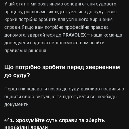
У цій статті ми розглянемо основні етапи судового
процесу, розповімо, як підготуватися до суду та які
кроки потрібно зробити для успішного вирішення
справи. Якщо вам потрібна професійна правова
допомога, звертайтеся до
PRAVOLEX
– наша команда
досвідчених адвокатів допоможе вам знайти
правильне рішення.
Що потрібно зробити перед зверненням
до суду?
Перш ніж подавати позов до суду, важливо правильно
оцінити свою ситуацію та підготувати всі необхідні
документи.
✅
1. Зрозумійте суть справи та зберіть
необхідні докази