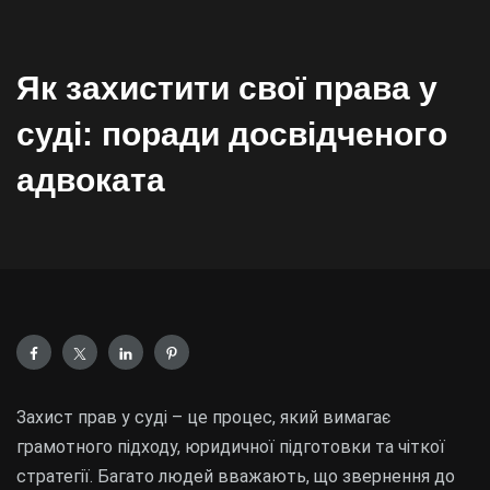
Як захистити свої права у
суді: поради досвідченого
адвоката
Захист прав у суді – це процес, який вимагає
грамотного підходу, юридичної підготовки та чіткої
стратегії. Багато людей вважають, що звернення до