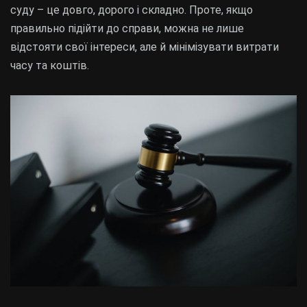
суду – це довго, дорого і складно. Проте, якщо
правильно підійти до справи, можна не лише
відстояти свої інтереси, але й мінімізувати витрати
часу та коштів.