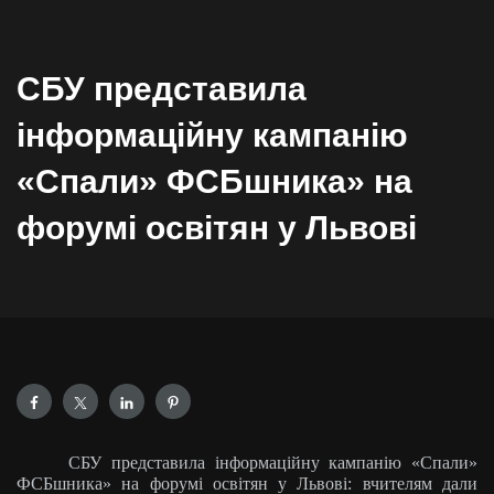
СБУ представила
інформаційну кампанію
«Спали» ФСБшника» на
форумі освітян у Львові
СБУ представила інформаційну кампанію «Спали»
ФСБшника» на форумі освітян у Львові: вчителям дали