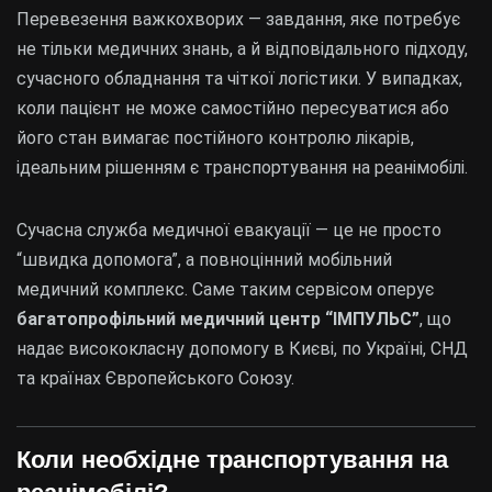
Перевезення важкохворих — завдання, яке потребує
не тільки медичних знань, а й відповідального підходу,
сучасного обладнання та чіткої логістики. У випадках,
коли пацієнт не може самостійно пересуватися або
його стан вимагає постійного контролю лікарів,
ідеальним рішенням є транспортування на реанімобілі.
Сучасна служба медичної евакуації — це не просто
“швидка допомога”, а повноцінний мобільний
медичний комплекс. Саме таким сервісом оперує
багатопрофільний медичний центр “ІМПУЛЬС”
, що
надає висококласну допомогу в Києві, по Україні, СНД
та країнах Європейського Союзу.
Коли необхідне транспортування на