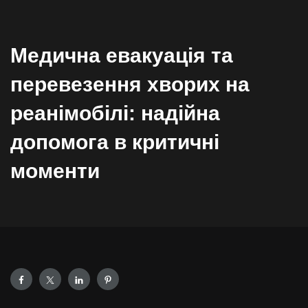
Медична евакуація та
перевезення хворих на
реанімобілі: надійна
допомога в критичні
моменти