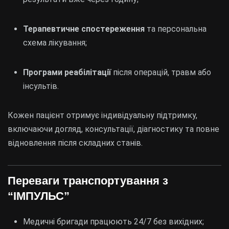
Терапевтичне спостереження
та персональна
схема лікування;
Програми реабілітації
після операцій, травм або
інсультів.
Кожен пацієнт отримує індивідуальну підтримку,
включаючи догляд, консультації, діагностику та повне
відновлення після складних станів.
Переваги транспортування з
“ІМПУЛЬС”
Медичні бригади працюють 24/7 без вихідних;