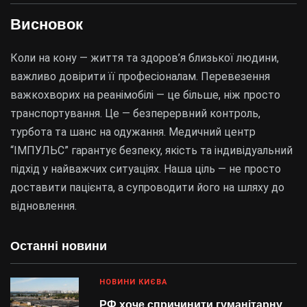
Висновок
Коли на кону — життя та здоров’я близької людини,
важливо довірити її професіоналам. Перевезення
важкохворих на реанімобілі — це більше, ніж просто
транспортування. Це — безперервний контроль,
турбота та шанс на одужання. Медичний центр
“ІМПУЛЬС” гарантує безпеку, якість та індивідуальний
підхід у найважчих ситуаціях. Наша ціль — не просто
доставити пацієнта, а супроводити його на шляху до
відновлення.
Останні новини
НОВИНИ КИЄВА
РФ хоче спричинити гуманітарну