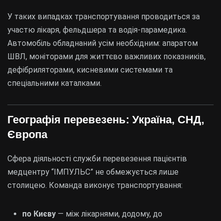
У таких випадках транспортування проводиться за
участю лікаря, фельдшера та водія-парамедика.
Автомобіль обладнаний усім необхідним: апаратом
ШВЛ, моніторами для життєво важливих показників,
дефібриляторами, кисневими системами та
спеціальними каталками.
Географія перевезень: Україна, СНД,
Європа
Сфера діяльності служби перевезення пацієнтів
медцентру “ІМПУЛЬС” не обмежується лише
столицею. Команда виконує транспортування:
по Києву
— між лікарнями, додому, до