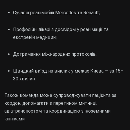
Сучасні реанімобілі Mercedes та Renault;
Професійні лікарі з досвідом у реанімації та
екстреній медицині;
Дотримання міжнародних протоколів;
Швидкий виїзд на виклик у межах Києва — за 15–
30 хвилин.
Також команда може супроводжувати пацієнта за
кордон, допомагати з перетином митниці,
авіатранспортом та координацією з іноземними
клініками.