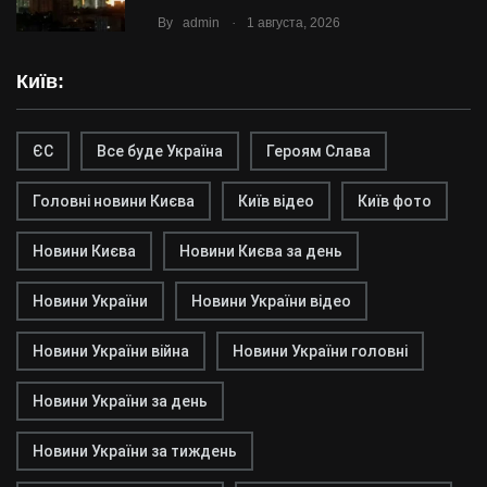
.
By
admin
1 августа, 2026
Київ:
ЄС
Все буде Україна
Героям Слава
Головні новини Києва
Київ відео
Київ фото
Новини Києва
Новини Києва за день
Новини України
Новини України відео
Новини України війна
Новини України головні
Новини України за день
Новини України за тиждень