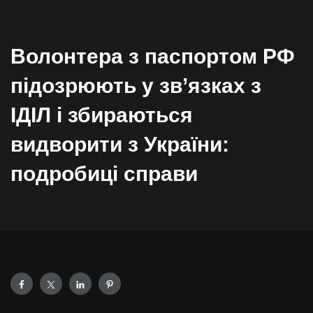
Волонтера з паспортом РФ
підозрюють у зв’язках з
ІДІЛ і збираються
видворити з України:
подробиці справи