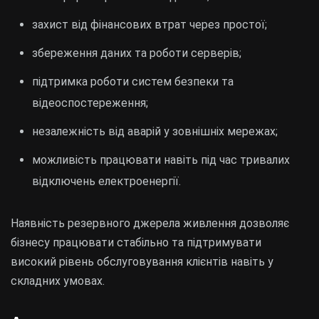
захист від фінансових втрат через простої;
збереження даних та роботи серверів;
підтримка роботи систем безпеки та
відеоспостереження;
незалежність від аварій у зовнішніх мережах;
можливість працювати навіть під час тривалих
відключень електроенергії.
Наявність резервного джерела живлення дозволяє
бізнесу працювати стабільно та підтримувати
високий рівень обслуговування клієнтів навіть у
складних умовах.