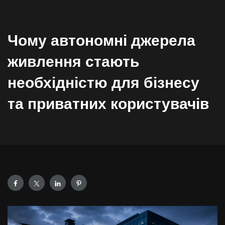
Чому автономні джерела
живлення стають
необхідністю для бізнесу
та приватних користувачів