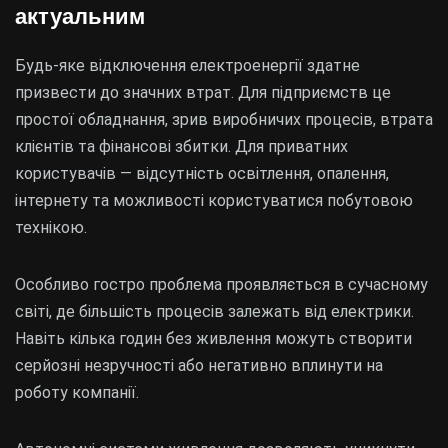
актуальним
Будь-яке відключення електроенергії здатне
призвести до значних втрат. Для підприємств це
простої обладнання, зрив виробничих процесів, втрата
клієнтів та фінансові збитки. Для приватних
користувачів — відсутність освітлення, опалення,
інтернету та можливості користуватися побутовою
технікою.
Особливо гостро проблема проявляється в сучасному
світі, де більшість процесів залежать від електрики.
Навіть кілька годин без живлення можуть створити
серйозні незручності або негативно вплинути на
роботу компанії.