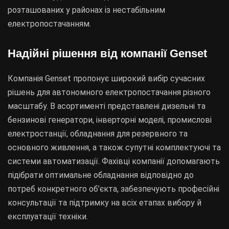
розташованих у районах із нестабільним
електропостачанням.
Надійні рішення від компанії Genset
Компанія Genset пропонує широкий вибір сучасних
рішень для автономного електропостачання різного
масштабу. В асортименті представлені дизельні та
бензинові генератори, інверторні моделі, промислові
електростанції, обладнання для резервного та
основного живлення, а також супутні комплектуючі та
системи автоматизації. Фахівці компанії допомагають
підібрати оптимальне обладнання відповідно до
потреб конкретного об’єкта, забезпечують професійні
консультації та підтримку на всіх етапах вибору й
експлуатації техніки.