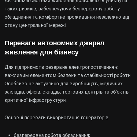
Автономні системи живлення дозволяють уникнути
таких ризиків, забезпечуючи безперервну роботу
обладнання та комфортне проживання незалежно від
стану центральної мережі.
Переваги автономних джерел
живлення для бізнесу
Для підприємств резервне електропостачання є
важливим елементом безпеки та стабільності роботи.
Особливо це актуально для виробництв, медичних
закладів, офісів, складів, торгових центрів та об’єктів
критичної інфраструктури.
Основні переваги використання генераторів:
безперервна робота обладнання;