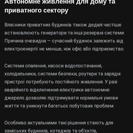
Автономне живлення для дому та
приватного сектору
Власники приватних будинків також дедалі частіше
встановлюють генератори та інші резервні системи.
Причина очевидна — сучасний будинок залежить від
електроенергії не менше, ніж офіс або підприємство.
Системи опалення, насоси водопостачання,
холодильники, системи безпеки, роутери та зарядні
пристрої потребують постійного живлення. У разі
аварійного відключення електрики автономне
джерело дозволяє підтримувати нормальні умови
життя та уникнути багатьох побутових проблем.
Особливо актуальними такі рішення стають для
заміських будинків, котеджів та об’єктів,