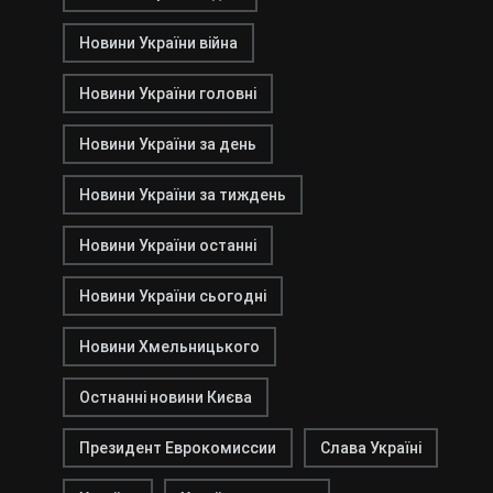
Новини України війна
Новини України головні
Новини України за день
Новини України за тиждень
Новини України останні
Новини України сьогодні
Новини Хмельницького
Остнанні новини Києва
Президент Еврокомиссии
Слава Україні