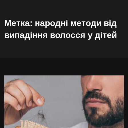
Метка:
народні методи від
випадіння волосся у дітей