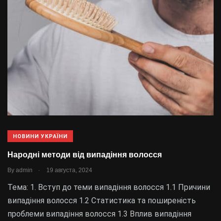
НОВИНИ УКРАЇНИ
Народні методи від випадіння волосся
.
By
admin
19 августа, 2024
Тема: 1. Вступ до теми випадіння волосся 1.1 Причини
випадіння волосся 1.2 Статистика та поширеність
проблеми випадіння волосся 1.3 Вплив випадіння