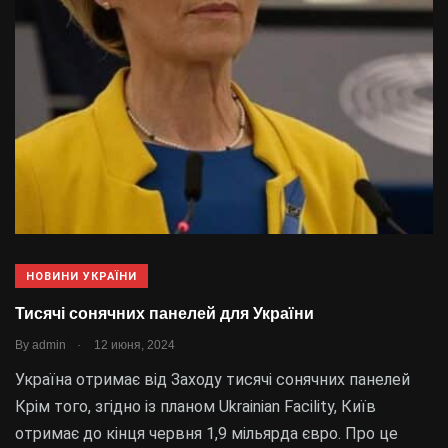
НОВИНИ УКРАЇНИ
Тисячі сонячних панелей для України
.
By
admin
12 июня, 2024
Україна отримає від Заходу тисячі сонячних панелей
Крім того, згідно із планом Ukrainian Facility, Київ
отримає до кінця червня 1,9 мільярда євро. Про це