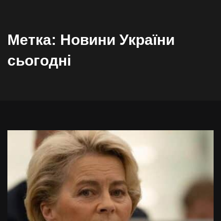
Метка:
Новини України
сьогодні