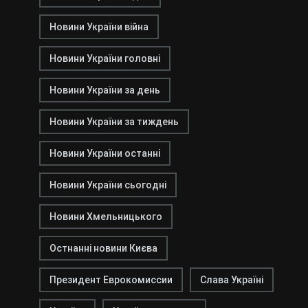
Новини України війна
Новини України головні
Новини України за день
Новини України за тиждень
Новини України останні
Новини України сьогодні
Новини Хмельницького
Остнанні новини Києва
Президент Еврокомиссии
Слава Україні