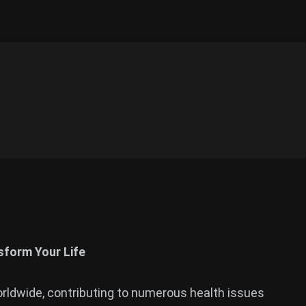
sform Your Life
worldwide, contributing to numerous health issues