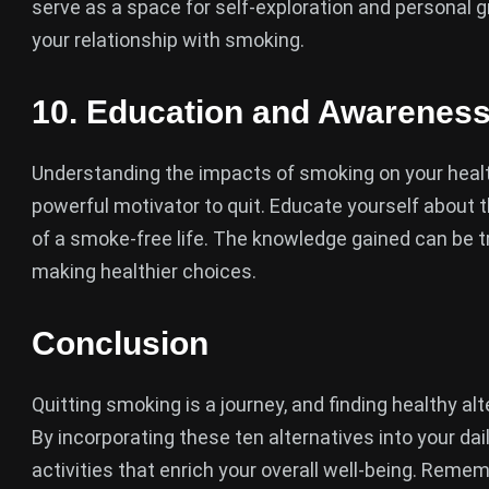
serve as a space for self-exploration and personal 
your relationship with smoking.
10.
Education and Awarenes
Understanding the impacts of smoking on your health
powerful motivator to quit. Educate yourself about 
of a smoke-free life. The knowledge gained can be 
making healthier choices.
Conclusion
Quitting smoking is a journey, and finding healthy al
By incorporating these ten alternatives into your dai
activities that enrich your overall well-being. Remem