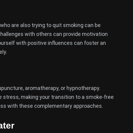
 who are also trying to quit smoking can be
 challenges with others can provide motivation
urself with positive influences can foster an
ly.
cupuncture, aromatherapy, or hypnotherapy.
 stress, making your transition to a smoke-free
cess with these complementary approaches.
ater