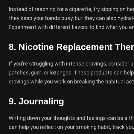
Instead of reaching for a cigarette, try sipping on he
they keep your hands busy, but they can also hydrate
Experiment with different flavors to find what you enj
8.
Nicotine Replacement The
If you’re struggling with intense cravings, consider
patches, gum, or lozenges. These products can he
cravings while you work on breaking the habitual ac
9.
Journaling
Writing down your thoughts and feelings can be a th
can help you reflect on your smoking habit, track you